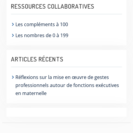
RESSOURCES COLLABORATIVES
Les compléments à 100
Les nombres de 0 à 199
ARTICLES RÉCENTS
Réflexions sur la mise en œuvre de gestes
professionnels autour de fonctions exécutives
en maternelle