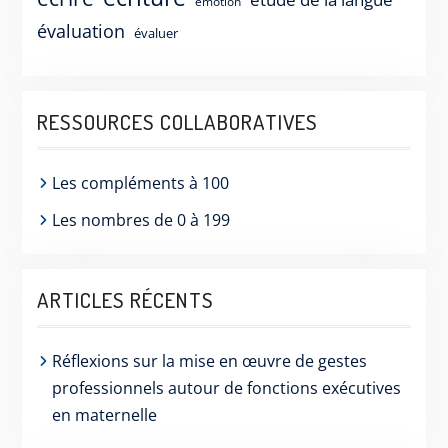
émotion
évaluation
évaluer
RESSOURCES COLLABORATIVES
Les compléments à 100
Les nombres de 0 à 199
ARTICLES RÉCENTS
Réflexions sur la mise en œuvre de gestes
professionnels autour de fonctions exécutives
en maternelle