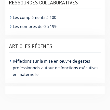
RESSOURCES COLLABORATIVES
Les compléments à 100
Les nombres de 0 à 199
ARTICLES RÉCENTS
Réflexions sur la mise en œuvre de gestes
professionnels autour de fonctions exécutives
en maternelle