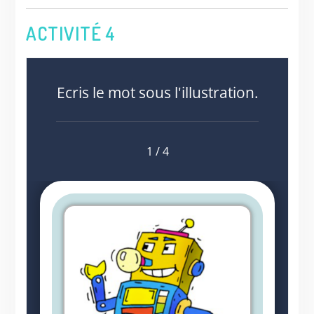
ACTIVITÉ 4