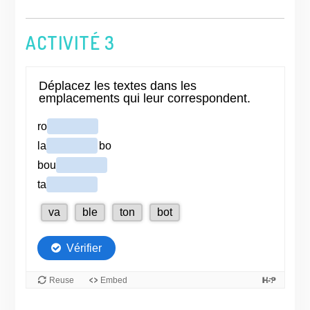
ACTIVITÉ 3