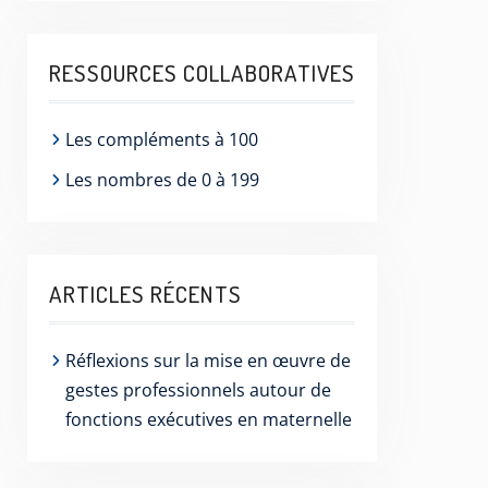
RESSOURCES COLLABORATIVES
Les compléments à 100
Les nombres de 0 à 199
ARTICLES RÉCENTS
Réflexions sur la mise en œuvre de
gestes professionnels autour de
fonctions exécutives en maternelle