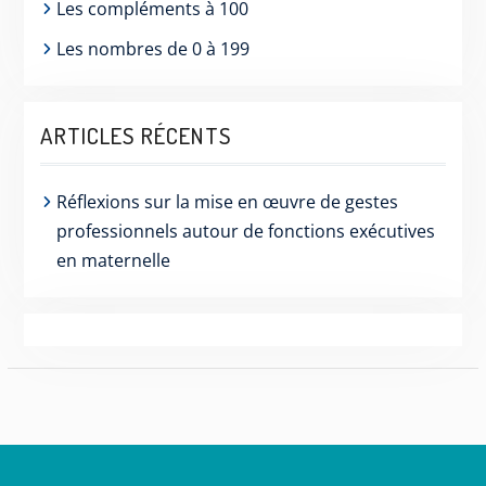
Les compléments à 100
Les nombres de 0 à 199
ARTICLES RÉCENTS
Réflexions sur la mise en œuvre de gestes
professionnels autour de fonctions exécutives
en maternelle