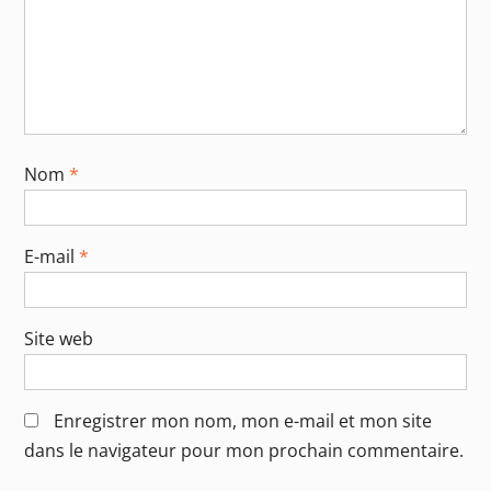
Nom
*
E-mail
*
Site web
Enregistrer mon nom, mon e-mail et mon site
dans le navigateur pour mon prochain commentaire.