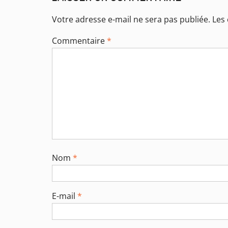
Votre adresse e-mail ne sera pas publiée.
Les
Commentaire
*
Nom
*
E-mail
*