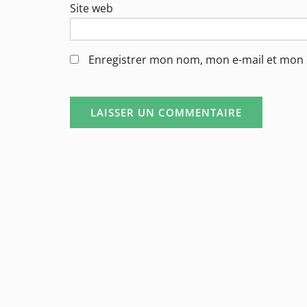
Site web
Enregistrer mon nom, mon e-mail et mon 