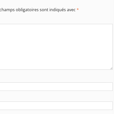
 champs obligatoires sont indiqués avec
*