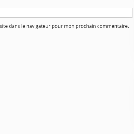
site dans le navigateur pour mon prochain commentaire.