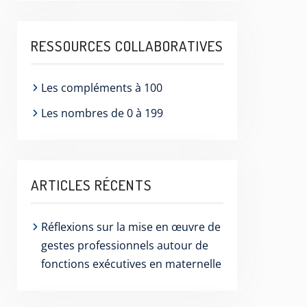
RESSOURCES COLLABORATIVES
Les compléments à 100
Les nombres de 0 à 199
ARTICLES RÉCENTS
Réflexions sur la mise en œuvre de
gestes professionnels autour de
fonctions exécutives en maternelle