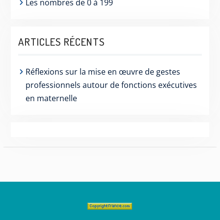
Les nombres de 0 à 199
ARTICLES RÉCENTS
Réflexions sur la mise en œuvre de gestes
professionnels autour de fonctions exécutives
en maternelle