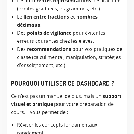
Les
différentes représentations
des fractions
(droites graduées, diagrammes, etc.).
Le
lien entre fractions et nombres
décimaux
.
Des
points de vigilance
pour éviter les
erreurs courantes chez les élèves.
Des
recommandations
pour vos pratiques de
classe (calcul mental, manipulation, stratégies
d’enseignement, etc.).
POURQUOI UTILISER CE DASHBOARD ?
Ce n’est pas un manuel de plus, mais un
support
visuel et pratique
pour votre préparation de
cours. Il vous permet de :
Réviser les concepts fondamentaux
rapidement.