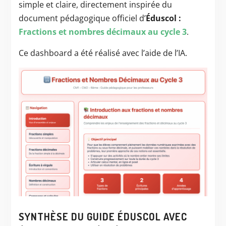
simple et claire, directement inspirée du
document pédagogique officiel d’
Éduscol :
Fractions et nombres décimaux au cycle 3
.
Ce dashboard a été réalisé avec l’aide de l’IA.
SYNTHÈSE DU GUIDE ÉDUSCOL AVEC