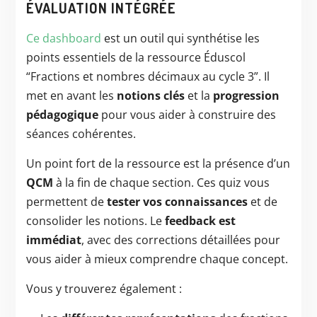
ÉVALUATION INTÉGRÉE
Ce dashboard
est un outil qui synthétise les
points essentiels de la ressource Éduscol
“Fractions et nombres décimaux au cycle 3”. Il
met en avant les
notions clés
et la
progression
pédagogique
pour vous aider à construire des
séances cohérentes.
Un point fort de la ressource est la présence d’un
QCM
à la fin de chaque section. Ces quiz vous
permettent de
tester vos connaissances
et de
consolider les notions. Le
feedback est
immédiat
, avec des corrections détaillées pour
vous aider à mieux comprendre chaque concept.
Vous y trouverez également :