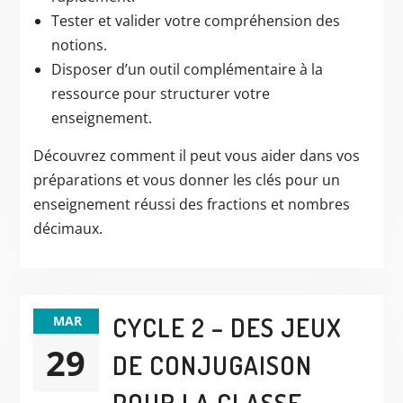
Tester et valider votre compréhension des
notions.
Disposer d’un outil complémentaire à la
ressource pour structurer votre
enseignement.
Découvrez comment il peut vous aider dans vos
préparations et vous donner les clés pour un
enseignement réussi des fractions et nombres
décimaux.
CYCLE 2 – DES JEUX
MAR
29
DE CONJUGAISON