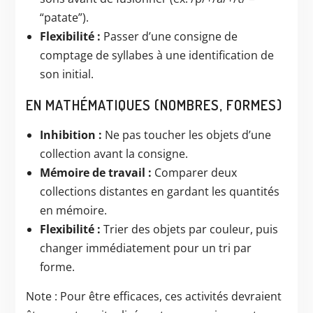
“patate”).
Flexibilité :
Passer d’une consigne de
comptage de syllabes à une identification de
son initial.
EN MATHÉMATIQUES (NOMBRES, FORMES)
Inhibition :
Ne pas toucher les objets d’une
collection avant la consigne.
Mémoire de travail :
Comparer deux
collections distantes en gardant les quantités
en mémoire.
Flexibilité :
Trier des objets par couleur, puis
changer immédiatement pour un tri par
forme.
Note : Pour être efficaces, ces activités devraient