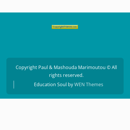
Copyright Paul & Mashouda Marimoutou © All
rights reserved.
Education Soul by
WEN Themes