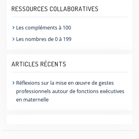
RESSOURCES COLLABORATIVES
Les compléments à 100
Les nombres de 0 à 199
ARTICLES RÉCENTS
Réflexions sur la mise en œuvre de gestes
professionnels autour de fonctions exécutives
en maternelle