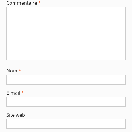
Commentaire
*
Nom
*
E-mail
*
Site web