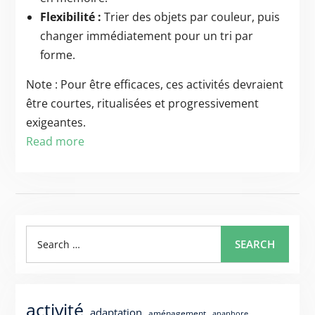
Flexibilité :
Trier des objets par couleur, puis
changer immédiatement pour un tri par
forme.
Note : Pour être efficaces, ces activités devraient
être courtes, ritualisées et progressivement
exigeantes.
Read more
Search
SEARCH
for:
activité
adaptation
aménagement
anaphore