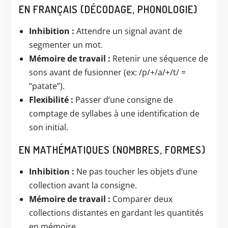
EN FRANÇAIS (DÉCODAGE, PHONOLOGIE)
Inhibition :
Attendre un signal avant de
segmenter un mot.
Mémoire de travail :
Retenir une séquence de
sons avant de fusionner (ex: /p/+/a/+/t/ =
“patate”).
Flexibilité :
Passer d’une consigne de
comptage de syllabes à une identification de
son initial.
EN MATHÉMATIQUES (NOMBRES, FORMES)
Inhibition :
Ne pas toucher les objets d’une
collection avant la consigne.
Mémoire de travail :
Comparer deux
collections distantes en gardant les quantités
en mémoire.