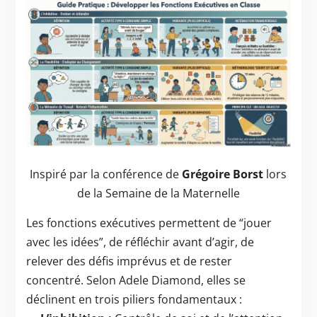
Inspiré par la conférence de
Grégoire Borst
lors
de la Semaine de la Maternelle
Les fonctions exécutives permettent de “jouer
avec les idées”, de réfléchir avant d’agir, de
relever des défis imprévus et de rester
concentré. Selon Adele Diamond, elles se
déclinent en trois piliers fondamentaux :