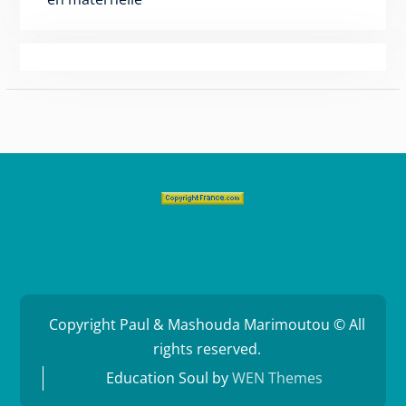
Copyright Paul & Mashouda Marimoutou © All
rights reserved.
Education Soul by
WEN Themes