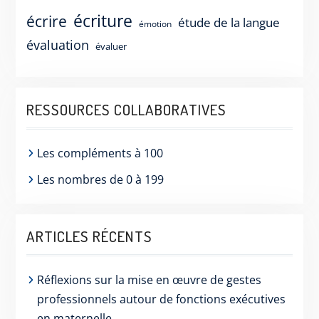
écriture
écrire
étude de la langue
émotion
évaluation
évaluer
RESSOURCES COLLABORATIVES
Les compléments à 100
Les nombres de 0 à 199
ARTICLES RÉCENTS
Réflexions sur la mise en œuvre de gestes
professionnels autour de fonctions exécutives
en maternelle